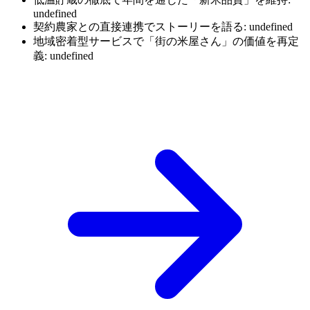
undefined
契約農家との直接連携でストーリーを語る: undefined
地域密着型サービスで「街の米屋さん」の価値を再定
義: undefined