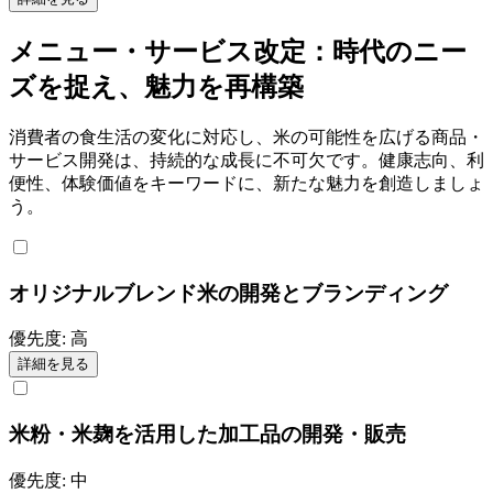
メニュー・サービス改定：時代のニー
ズを捉え、魅力を再構築
消費者の食生活の変化に対応し、米の可能性を広げる商品・
サービス開発は、持続的な成長に不可欠です。健康志向、利
便性、体験価値をキーワードに、新たな魅力を創造しましょ
う。
オリジナルブレンド米の開発とブランディング
優先度:
高
詳細を見る
米粉・米麹を活用した加工品の開発・販売
優先度:
中