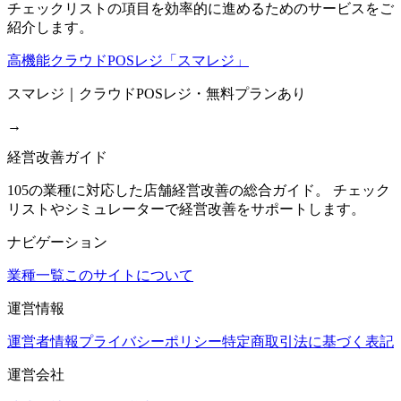
チェックリストの項目を効率的に進めるためのサービスをご
紹介します。
高機能クラウドPOSレジ「スマレジ」
スマレジ｜クラウドPOSレジ・無料プランあり
→
経営改善ガイド
105の業種に対応した店舗経営改善の総合ガイド。 チェック
リストやシミュレーターで経営改善をサポートします。
ナビゲーション
業種一覧
このサイトについて
運営情報
運営者情報
プライバシーポリシー
特定商取引法に基づく表記
運営会社