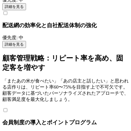
詳細を見る
配送網の効率化と自社配送体制の強化
優先度:
中
詳細を見る
顧客管理戦略：リピート率を高め、固
定客を増やす
「またあの米が食べたい」「あの店主と話したい」と思われ
る店作りは、リピート率60〜75%を目指す上で不可欠です。
顧客データに基づいたパーソナライズされたアプローチで、
顧客満足度を最大化しましょう。
会員制度の導入とポイントプログラム