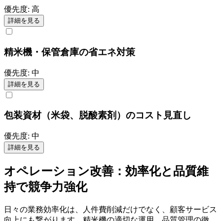
優先度:
高
詳細を見る
精米機・保管倉庫の省エネ対策
優先度:
中
詳細を見る
包装資材（米袋、脱酸素剤）のコスト見直し
優先度:
中
詳細を見る
オペレーション改善：効率化と品質維
持で競争力強化
日々の業務効率化は、人件費削減だけでなく、顧客サービス
向上にも繋がります。精米機の適切な運用、品質管理の徹