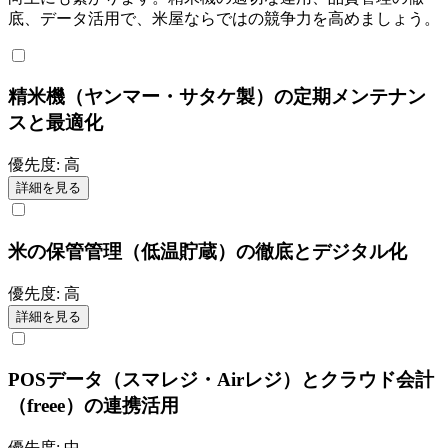
底、データ活用で、米屋ならではの競争力を高めましょう。
精米機（ヤンマー・サタケ製）の定期メンテナン
スと最適化
優先度:
高
詳細を見る
米の保管管理（低温貯蔵）の徹底とデジタル化
優先度:
高
詳細を見る
POSデータ（スマレジ・Airレジ）とクラウド会計
（freee）の連携活用
優先度:
中