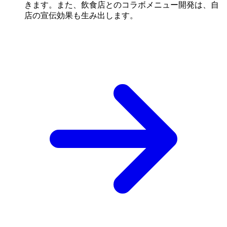
きます。また、飲食店とのコラボメニュー開発は、自
店の宣伝効果も生み出します。