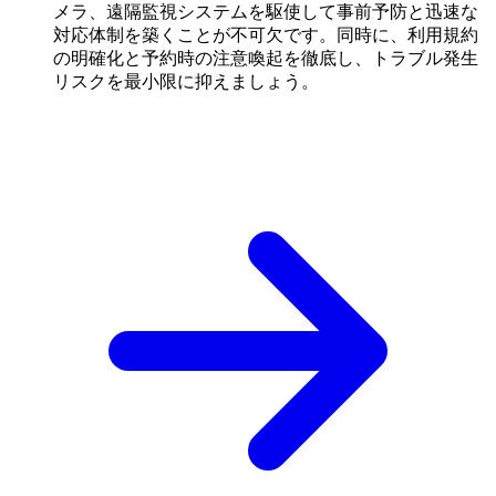
メラ、遠隔監視システムを駆使して事前予防と迅速な
対応体制を築くことが不可欠です。同時に、利用規約
の明確化と予約時の注意喚起を徹底し、トラブル発生
リスクを最小限に抑えましょう。