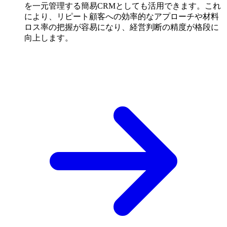
を一元管理する簡易CRMとしても活用できます。これ
により、リピート顧客への効率的なアプローチや材料
ロス率の把握が容易になり、経営判断の精度が格段に
向上します。